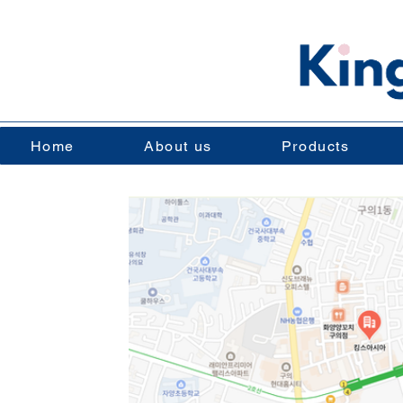
Home
About us
Products